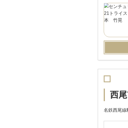
西尾
名鉄西尾線