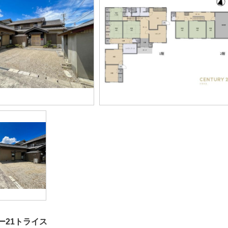
ー21トライス