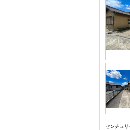
センチュリ