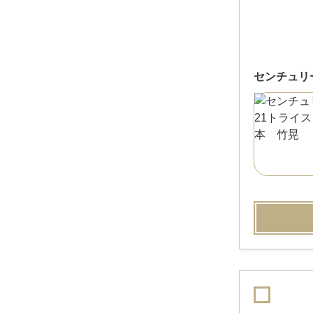
センチュリ