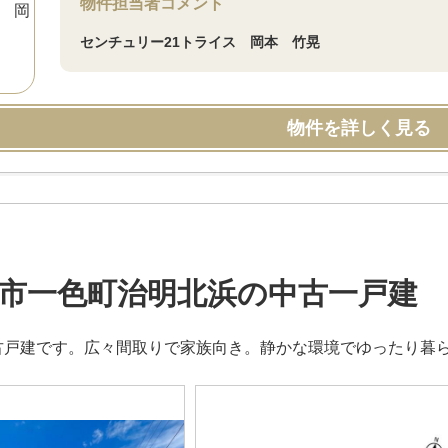
物件担当者コメント
センチュリー21トライス 岡本 竹晃
物件を詳しく見る
市一色町治明北浜の中古一戸建
中古戸建です。広々間取りで家族向き。静かな環境でゆったり暮