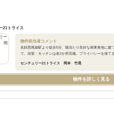
ー21トライス
物件担当者コメント
名鉄西尾線駅より徒歩5分、陽当たり良好な南東角地に建つ
で、浴室・キッチンは各2か所完備。プライバシーを保て
センチュリー21トライス 岡本 竹晃
物件を詳しく見る