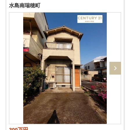
水島南瑞穂町
300万円