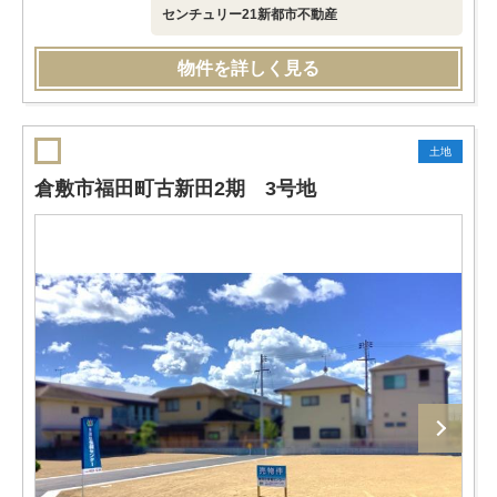
センチュリー21新都市不動産
物件を詳しく見る
土地
倉敷市福田町古新田2期 3号地