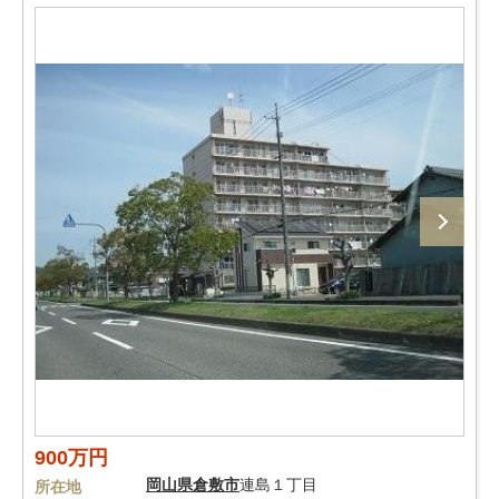
900万円
岡山県
倉敷市
連島１丁目
所在地