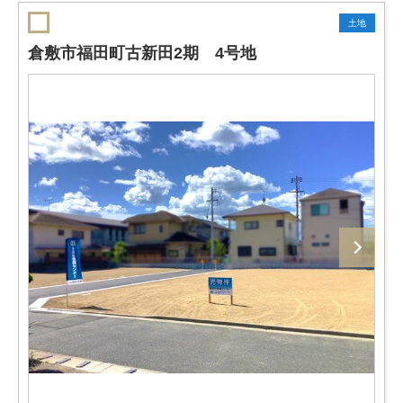
土地
倉敷市福田町古新田2期 4号地