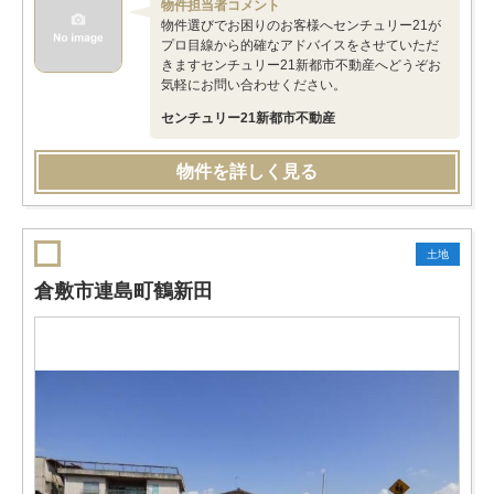
物件担当者コメント
物件選びでお困りのお客様へセンチュリー21が
プロ目線から的確なアドバイスをさせていただ
きますセンチュリー21新都市不動産へどうぞお
気軽にお問い合わせください。
センチュリー21新都市不動産
物件を詳しく見る
土地
倉敷市連島町鶴新田