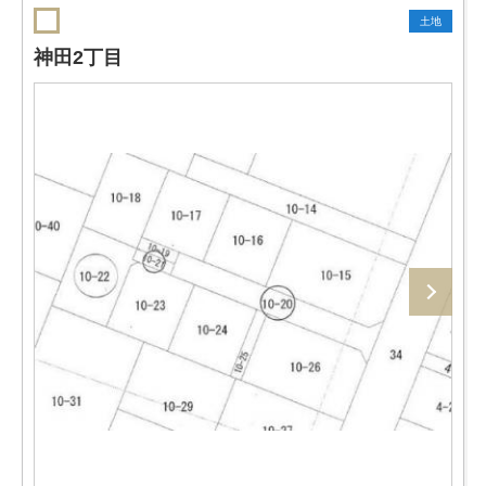
土地
神田2丁目