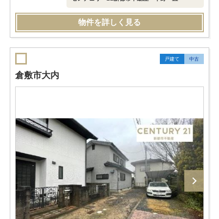
物件を詳しく見る
戸建て
中古
倉敷市大内