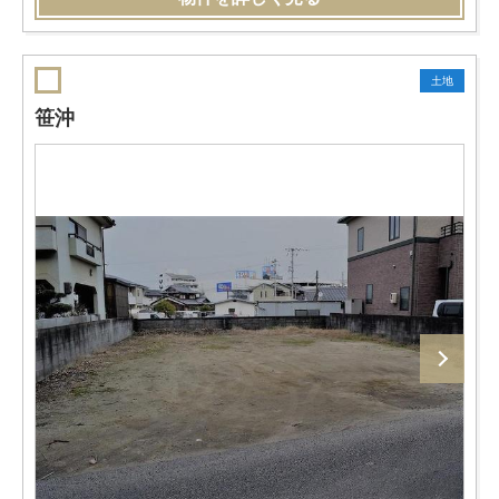
土地
笹沖