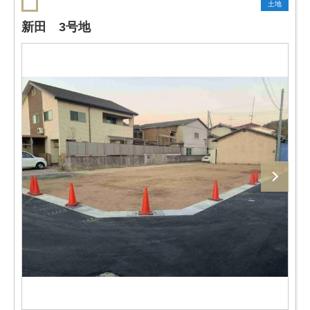
土地
新田 3号地