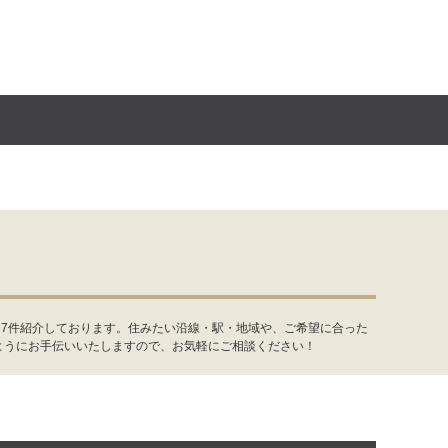
を7件紹介しております。住みたい沿線・駅・地域や、ご希望に合った
ようにお手伝いいたしますので、お気軽にご相談ください！