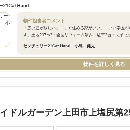
1Cat Hand
物件担当者コメント
「広い庭が欲しい」「すぐ住める家がいい」「いい学区が
す。土地207m?・全面リフォーム済み・駐車2台・丸子北小
センチュリー21Cat Hand 小島 健児
物件を詳しく見る
イドルガーデン上田市上塩尻第2