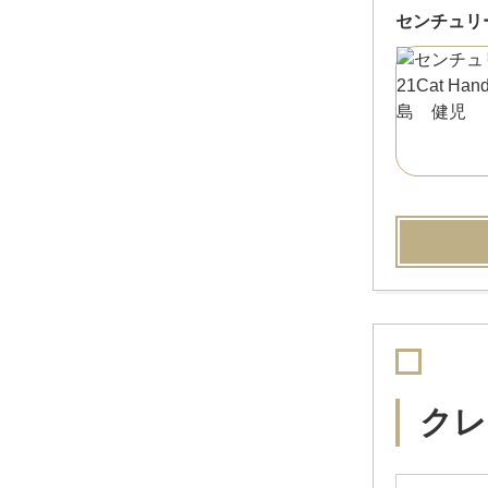
センチュリー2
クレ