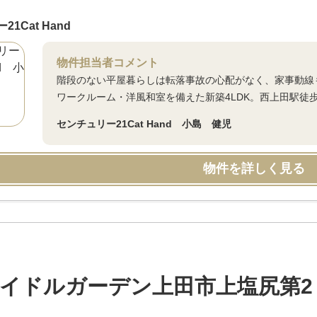
1Cat Hand
物件担当者コメント
階段のない平屋暮らしは転落事故の心配がなく、家事動線も
ワークルーム・洋風和室を備えた新築4LDK。西上田駅徒
センチュリー21Cat Hand 小島 健児
物件を詳しく見る
イドルガーデン上田市上塩尻第2