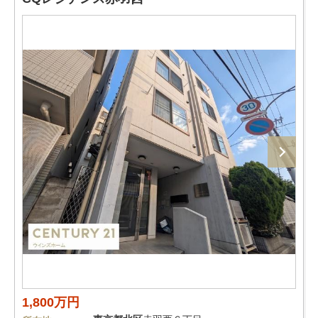
1,800万円