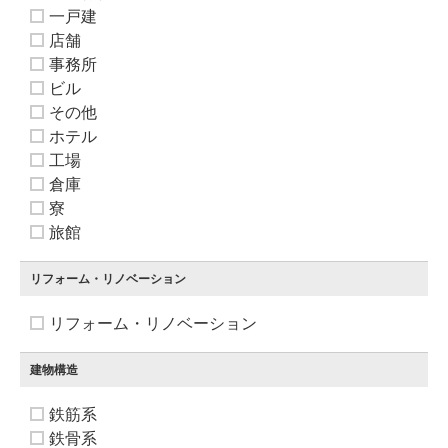
一戸建
店舗
事務所
ビル
その他
ホテル
工場
倉庫
寮
旅館
リフォーム・リノベーション
リフォーム・リノベーション
建物構造
鉄筋系
鉄骨系