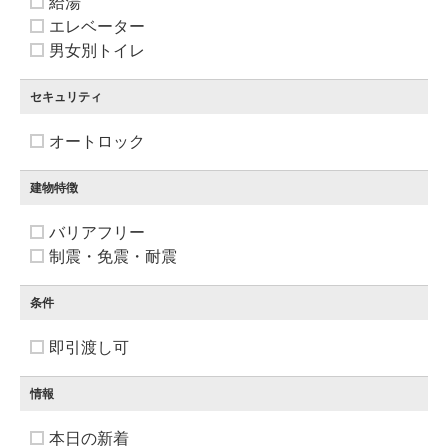
給湯
エレベーター
男女別トイレ
セキュリティ
オートロック
建物特徴
バリアフリー
制震・免震・耐震
条件
即引渡し可
情報
本日の新着