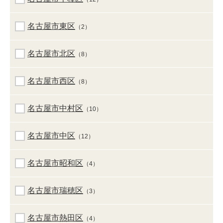
名古屋市東区
（2）
名古屋市北区
（8）
名古屋市西区
（8）
名古屋市中村区
（10）
名古屋市中区
（12）
名古屋市昭和区
（4）
名古屋市瑞穂区
（3）
名古屋市熱田区
（4）