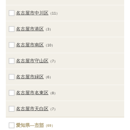
名古屋市中川区
（11）
名古屋市港区
（3）
名古屋市南区
（10）
名古屋市守山区
（7）
名古屋市緑区
（6）
名古屋市名東区
（8）
名古屋市天白区
（7）
愛知県―
市部
（69）