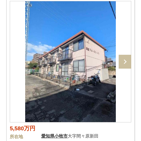
5,580万円
愛知県
小牧市
大字間々原新田
所在地