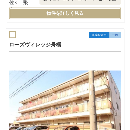
物件を詳しく見る
事業投資用
一棟
ローズヴィレッジ舟橋