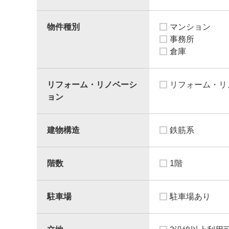
物件種別
マンション
事務所
倉庫
リフォーム・リノベーシ
リフォーム・リ
ョン
建物構造
鉄筋系
階数
1階
駐車場
駐車場あり