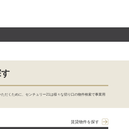
探す
ただくために、センチュリー21は様々な切り口の物件検索で事業用
賃貸物件を探す