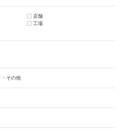
店舗
工場
ク・その他