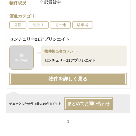
全部賃貸中
物件現況
画像カテゴリ
外観
間取り
その他
駐車場
センチュリー21アプリシエイト
物件担当者コメント
センチュリー21アプリシエイト
物件を詳しく見る
まとめてお問い合わせ
チェックした物件（最大10件まで）を
1