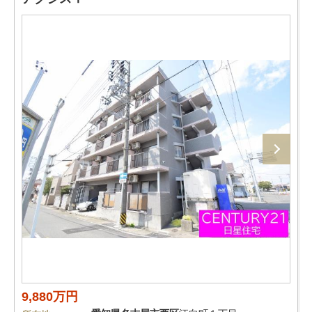
9,880万円