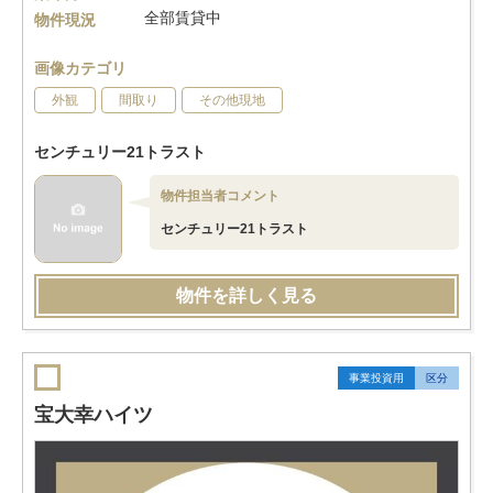
全部賃貸中
物件現況
画像カテゴリ
外観
間取り
その他現地
センチュリー21トラスト
物件担当者コメント
センチュリー21トラスト
物件を詳しく見る
事業投資用
区分
宝大幸ハイツ