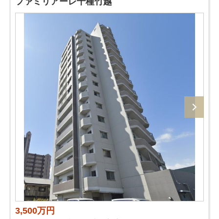
ファミリアーレ千種竹越
3,500万円