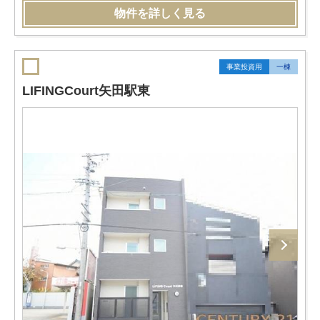
物件を詳しく見る
事業投資用
一棟
LIFINGCourt矢田駅東