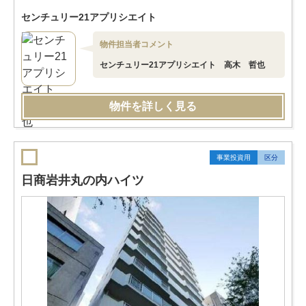
センチュリー21アプリシエイト
物件担当者コメント
センチュリー21アプリシエイト 高木 哲也
物件を詳しく見る
事業投資用
区分
日商岩井丸の内ハイツ