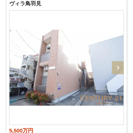
ヴィラ鳥羽見
5,500万円