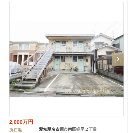
2,000万円
愛知県
名古屋市南区
鳴尾２丁目
所在地