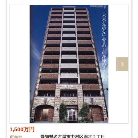
1,500万円
愛知県
名古屋市中村区
則武２丁目
所在地