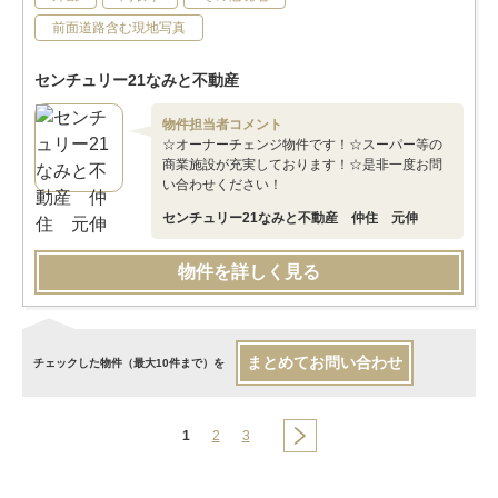
前面道路含む現地写真
センチュリー21なみと不動産
物件担当者コメント
☆オーナーチェンジ物件です！☆スーパー等の
商業施設が充実しております！☆是非一度お問
い合わせください！
センチュリー21なみと不動産 仲住 元伸
物件を詳しく見る
まとめてお問い合わせ
チェックした物件（最大10件まで）を
1
2
3