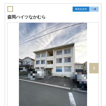
事業投資用
一棟
森岡ハイツなかむら