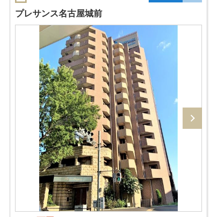
プレサンス名古屋城前