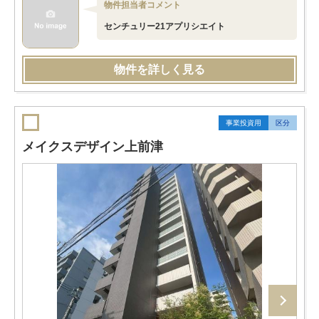
物件担当者コメント
センチュリー21アプリシエイト
物件を詳しく見る
事業投資用
区分
メイクスデザイン上前津