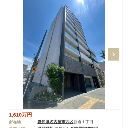
1,610万円
愛知県
名古屋市西区
新道１丁目
所在地