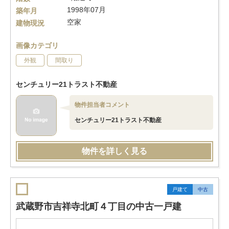
1998年07月
築年月
空家
建物現況
画像カテゴリ
外観
間取り
センチュリー21トラスト不動産
物件担当者コメント
センチュリー21トラスト不動産
物件を詳しく見る
戸建て
中古
武蔵野市吉祥寺北町４丁目の中古一戸建