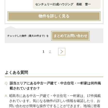
センチュリー21成ハウジング 長岐 雪一
物件を詳しく見る
まとめてお問い合わせ
チェックした物件（最大10件まで）を
1
2
よくある質問
Q.
該当エリアにある中古一戸建て・中古住宅・一軒家は何件掲
載されていますか？
A.
昭島市にある中古一戸建て・中古住宅・一軒家は、17件掲載
されています。気になる物件の詳しい情報を確認したり、お
問い合わせが簡単な操作ですることができます。地域に密着