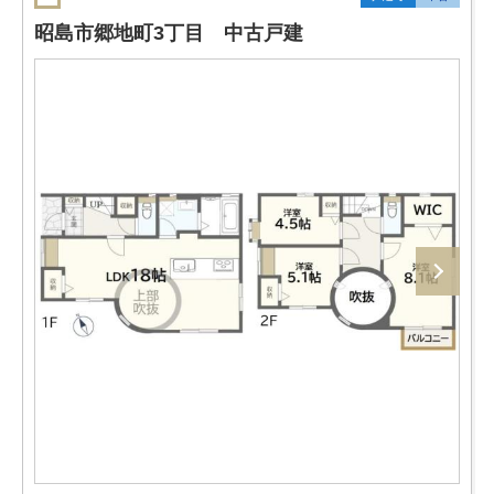
昭島市郷地町3丁目 中古戸建