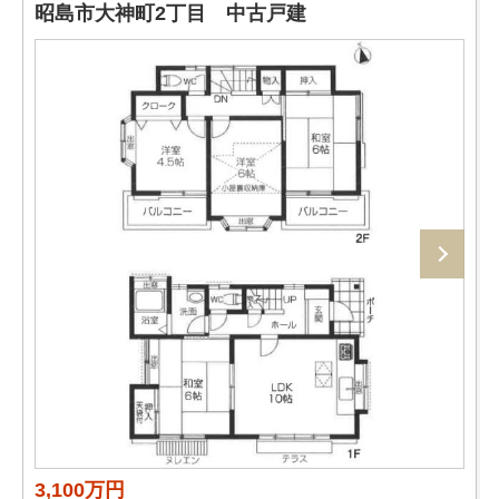
昭島市大神町2丁目 中古戸建
3,100万円