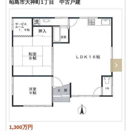
昭島市大神町1丁目 中古戸建
1,300万円