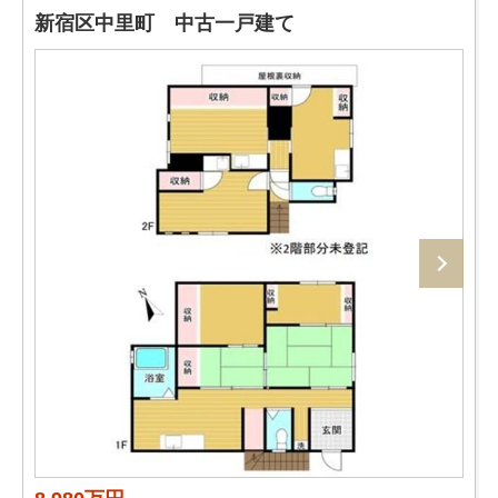
新宿区中里町 中古一戸建て