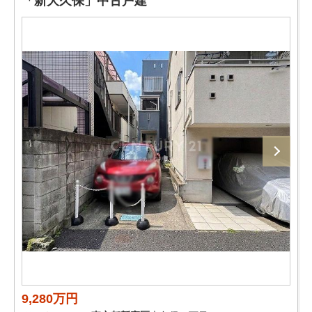
「新大久保」中古戸建
9,280万円