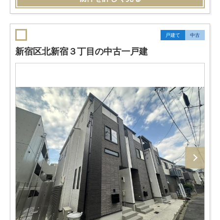
戸建て
中古
新宿区北新宿３丁目の中古一戸建