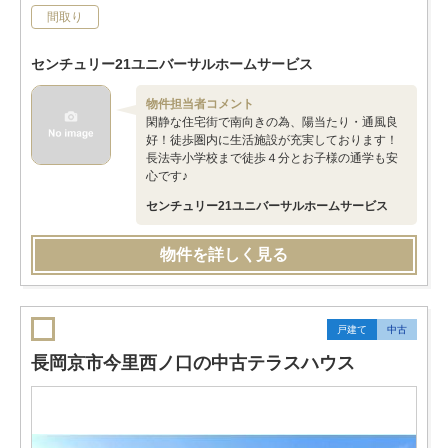
間取り
センチュリー21ユニバーサルホームサービス
物件担当者コメント
閑静な住宅街で南向きの為、陽当たり・通風良
好！徒歩圏内に生活施設が充実しております！
長法寺小学校まで徒歩４分とお子様の通学も安
心です♪
センチュリー21ユニバーサルホームサービス
物件を詳しく見る
戸建て
中古
長岡京市今里西ノ口の中古テラスハウス