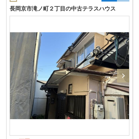
長岡京市滝ノ町２丁目の中古テラスハウス