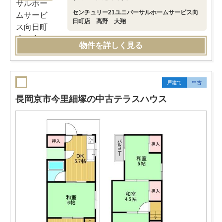
センチュリー21ユニバーサルホームサービス向
日町店 高野 大翔
物件を詳しく見る
戸建て
中古
長岡京市今里細塚の中古テラスハウス