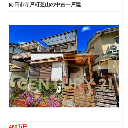
向日市寺戸町芝山の中古一戸建
480万円