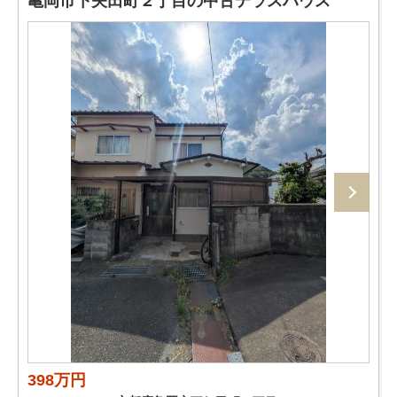
亀岡市下矢田町２丁目の中古テラスハウス
398万円