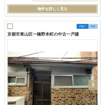
物件を詳しく見る
戸建て
中古
京都市東山区一橋野本町の中古一戸建