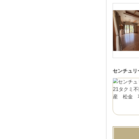
センチュリ