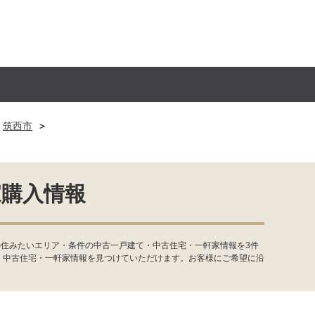
筑西市
家購入情報
の住みたいエリア・条件の中古一戸建て・中古住宅・一軒家情報を3件
・中古住宅・一軒家情報を見つけていただけます。お客様にご希望に沿