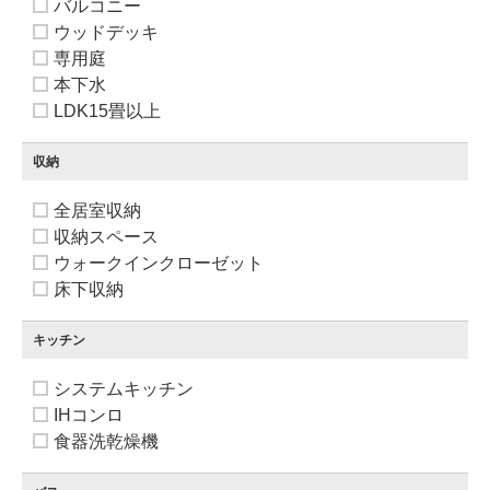
バルコニー
ウッドデッキ
専用庭
本下水
LDK15畳以上
収納
全居室収納
収納スペース
ウォークインクローゼット
床下収納
キッチン
システムキッチン
IHコンロ
食器洗乾燥機