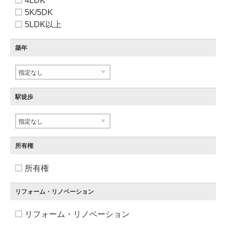
4LDK
5K/5DK
5LDK以上
築年
駅徒歩
所有権
所有権
リフォーム・リノベーション
リフォーム・リノベーション