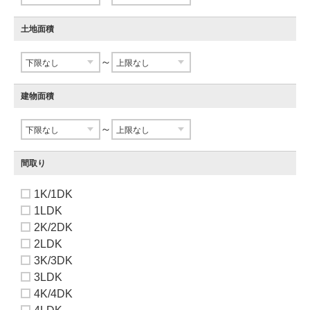
土地面積
～
建物面積
～
間取り
1K/1DK
1LDK
2K/2DK
2LDK
3K/3DK
3LDK
4K/4DK