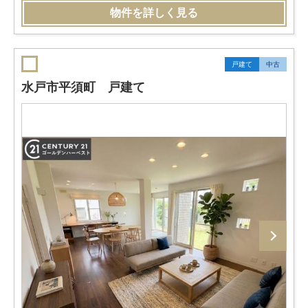
物件を詳しく見る
戸建て
中古
水戸市平須町 戸建て