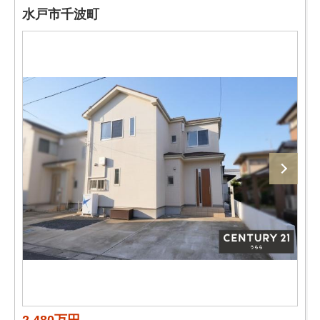
水戸市千波町