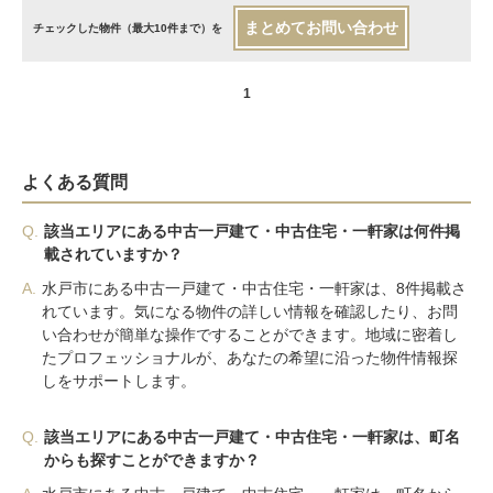
まとめてお問い合わせ
チェックした物件（最大10件まで）を
1
よくある質問
Q.
該当エリアにある中古一戸建て・中古住宅・一軒家は何件掲
載されていますか？
A.
水戸市にある中古一戸建て・中古住宅・一軒家は、8件掲載さ
れています。気になる物件の詳しい情報を確認したり、お問
い合わせが簡単な操作ですることができます。地域に密着し
たプロフェッショナルが、あなたの希望に沿った物件情報探
しをサポートします。
Q.
該当エリアにある中古一戸建て・中古住宅・一軒家は、町名
からも探すことができますか？