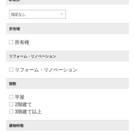
所有権
所有権
リフォーム・リノベーション
リフォーム・リノベーション
階数
平屋
2階建て
3階建て以上
建物特徴