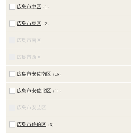
広島市中区
（1）
広島市東区
（2）
広島市南区
広島市西区
広島市安佐南区
（16）
広島市安佐北区
（11）
広島市安芸区
広島市佐伯区
（3）