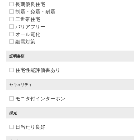
長期優良住宅
制震・免震・耐震
二世帯住宅
バリアフリー
オール電化
融雪対策
証明書類
住宅性能評価書あり
セキュリティ
モニタ付インターホン
採光
日当たり良好