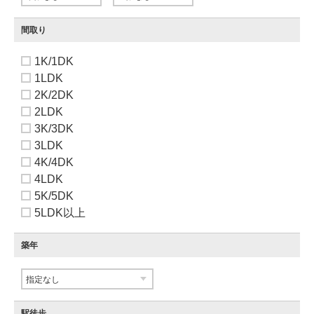
間取り
1K/1DK
1LDK
2K/2DK
2LDK
3K/3DK
3LDK
4K/4DK
4LDK
5K/5DK
5LDK以上
築年
駅徒歩