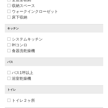
収納スペース
ウォークインクローゼット
床下収納
キッチン
システムキッチン
IHコンロ
食器洗乾燥機
バス
バス1坪以上
浴室乾燥機
トイレ
トイレ２ヶ所