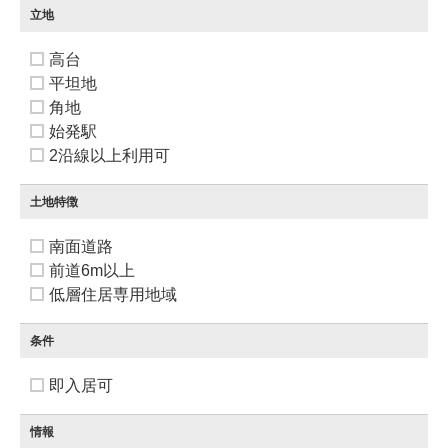
立地
高台
平坦地
角地
始発駅
2沿線以上利用可
土地特徴
南面道路
前道6m以上
低層住居専用地域
条件
即入居可
情報