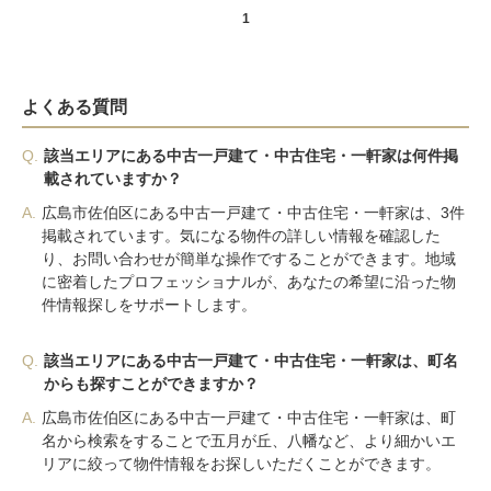
1
よくある質問
Q.
該当エリアにある中古一戸建て・中古住宅・一軒家は何件掲
載されていますか？
A.
広島市佐伯区にある中古一戸建て・中古住宅・一軒家は、3件
掲載されています。気になる物件の詳しい情報を確認した
り、お問い合わせが簡単な操作ですることができます。地域
に密着したプロフェッショナルが、あなたの希望に沿った物
件情報探しをサポートします。
Q.
該当エリアにある中古一戸建て・中古住宅・一軒家は、町名
からも探すことができますか？
A.
広島市佐伯区にある中古一戸建て・中古住宅・一軒家は、町
名から検索をすることで五月が丘、八幡など、より細かいエ
リアに絞って物件情報をお探しいただくことができます。