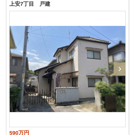
上安7丁目 戸建
590万円