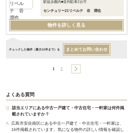
駅徒歩圏内■並列駐車2台可
センチュリー21リベルテ 谷 潤也
物件を詳しく見る
まとめてお問い合わせ
チェックした物件（最大10件まで）を
1
2
よくある質問
Q.
該当エリアにある中古一戸建て・中古住宅・一軒家は何件掲
載されていますか？
A.
広島市安佐南区にある中古一戸建て・中古住宅・一軒家は、
16件掲載されています。気になる物件の詳しい情報を確認し