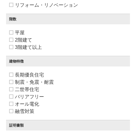
リフォーム・リノベーション
階数
平屋
2階建て
3階建て以上
建物特徴
長期優良住宅
制震・免震・耐震
二世帯住宅
バリアフリー
オール電化
融雪対策
証明書類