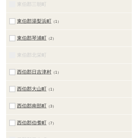
東伯郡三朝町
東伯郡湯梨浜町
（1）
東伯郡琴浦町
（2）
東伯郡北栄町
西伯郡日吉津村
（1）
西伯郡大山町
（1）
西伯郡南部町
（3）
西伯郡伯耆町
（7）