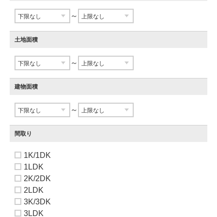
～
土地面積
～
建物面積
～
間取り
1K/1DK
1LDK
2K/2DK
2LDK
3K/3DK
3LDK