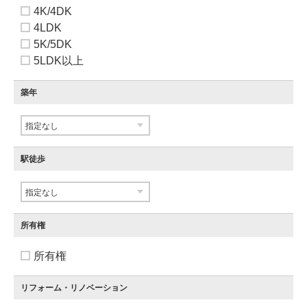
4K/4DK
4LDK
5K/5DK
5LDK以上
築年
駅徒歩
所有権
所有権
リフォーム・リノベーション