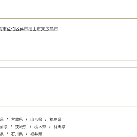
島市佐伯区
呉市
福山市
東広島市
県
宮城県
山形県
福島県
葉県
茨城県
栃木県
群馬県
県
石川県
福井県