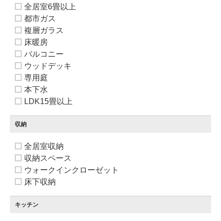
全居室6畳以上
都市ガス
複層ガラス
床暖房
バルコニー
ウッドデッキ
専用庭
本下水
LDK15畳以上
収納
全居室収納
収納スペース
ウォークインクローゼット
床下収納
キッチン