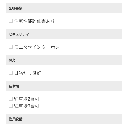
証明書類
住宅性能評価書あり
セキュリティ
モニタ付インターホン
採光
日当たり良好
駐車場
駐車場2台可
駐車場3台可
住戸設備