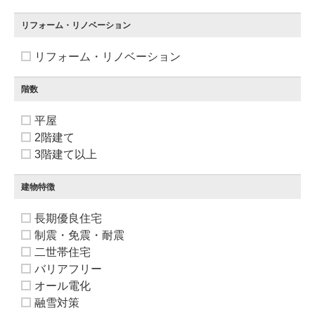
リフォーム・リノベーション
リフォーム・リノベーション
階数
平屋
2階建て
3階建て以上
建物特徴
長期優良住宅
制震・免震・耐震
二世帯住宅
バリアフリー
オール電化
融雪対策