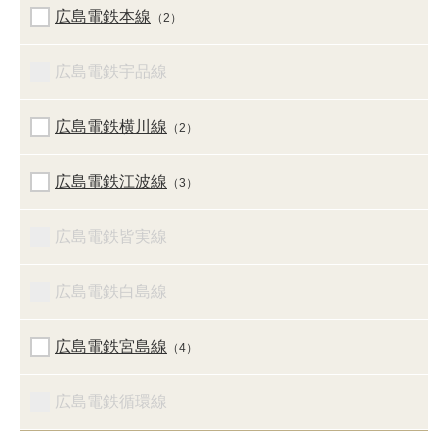
広島電鉄本線
（2）
広島電鉄宇品線
広島電鉄横川線
（2）
広島電鉄江波線
（3）
広島電鉄皆実線
広島電鉄白島線
広島電鉄宮島線
（4）
広島電鉄循環線