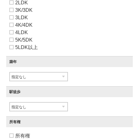
2LDK
3K/3DK
3LDK
4K/4DK
4LDK
5K/5DK
5LDK以上
築年
駅徒歩
所有権
所有権