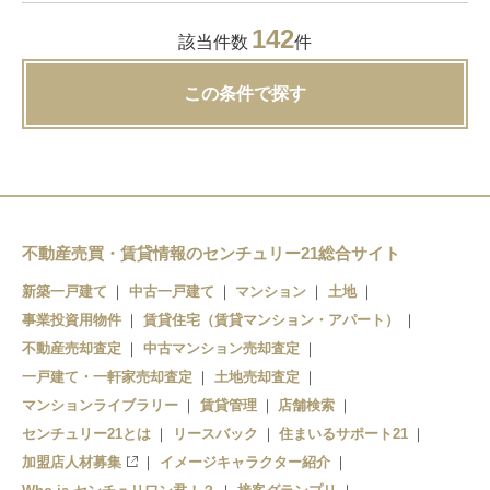
142
該当件数
件
この条件で探す
不動産売買・賃貸情報のセンチュリー21総合サイト
新築一戸建て
中古一戸建て
マンション
土地
事業投資用物件
賃貸住宅（賃貸マンション・アパート）
不動産売却査定
中古マンション売却査定
一戸建て・一軒家売却査定
土地売却査定
マンションライブラリー
賃貸管理
店舗検索
センチュリー21とは
リースバック
住まいるサポート21
加盟店人材募集
イメージキャラクター紹介