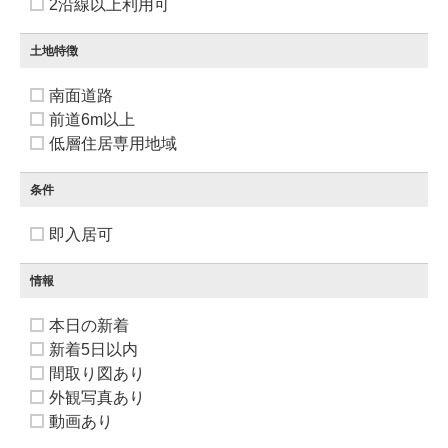
2沿線以上利用可
土地特徴
南面道路
前道6m以上
低層住居専用地域
条件
即入居可
情報
本日の新着
新着5日以内
間取り図あり
外観写真あり
動画あり