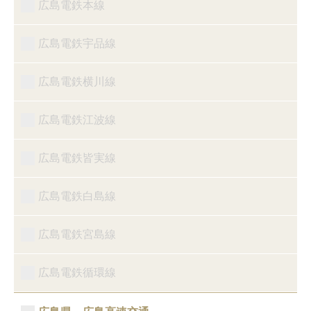
広島電鉄本線
広島電鉄宇品線
広島電鉄横川線
広島電鉄江波線
広島電鉄皆実線
広島電鉄白島線
広島電鉄宮島線
広島電鉄循環線