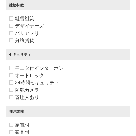
建物特徴
融雪対策
デザイナーズ
バリアフリー
分譲賃貸
セキュリティ
モニタ付インターホン
オートロック
24時間セキュリティ
防犯カメラ
管理人あり
住戸設備
家電付
家具付