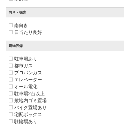
向き・採光
南向き
日当たり良好
建物設備
駐車場あり
都市ガス
プロパンガス
エレベーター
オール電化
駐車場2台以上
敷地内ゴミ置場
バイク置場あり
宅配ボックス
駐輪場あり