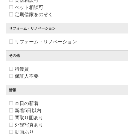
楽器相談可
ペット相談可
定期借家をのぞく
リフォーム・リノベーション
リフォーム・リノベーション
その他
特優賃
保証人不要
情報
本日の新着
新着5日以内
間取り図あり
外観写真あり
動画あり