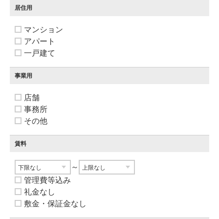
居住用
マンション
アパート
一戸建て
事業用
店舗
事務所
その他
賃料
～
管理費等込み
礼金なし
敷金・保証金なし