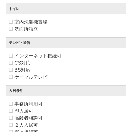
トイレ
室内洗濯機置場
洗面所独立
テレビ・通信
インターネット接続可
CS対応
BS対応
ケーブルテレビ
入居条件
事務所利用可
即入居可
高齢者相談可
２人入居可