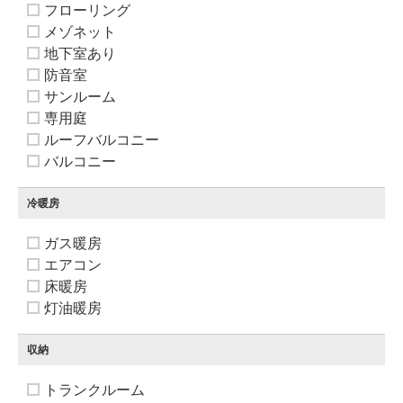
フローリング
メゾネット
地下室あり
防音室
サンルーム
専用庭
ルーフバルコニー
バルコニー
冷暖房
ガス暖房
エアコン
床暖房
灯油暖房
収納
トランクルーム