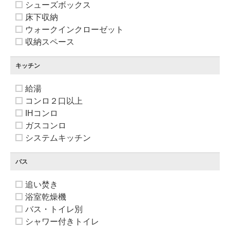
シューズボックス
床下収納
ウォークインクローゼット
収納スペース
キッチン
給湯
コンロ２口以上
IHコンロ
ガスコンロ
システムキッチン
バス
追い焚き
浴室乾燥機
バス・トイレ別
シャワー付きトイレ