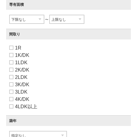
専有面積
～
間取り
1R
1K/DK
1LDK
2K/DK
2LDK
3K/DK
3LDK
4K/DK
4LDK以上
築年