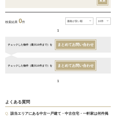
変更
0
検索結果
件
1
まとめてお問い合わせ
チェックした物件（最大10件まで）を
まとめてお問い合わせ
チェックした物件（最大10件まで）を
1
よくある質問
Q.
該当エリアにある中古一戸建て・中古住宅・一軒家は何件掲