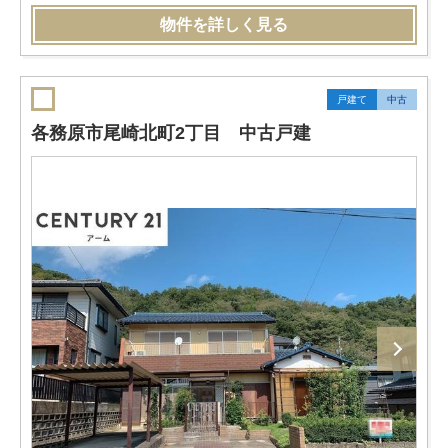
物件を詳しく見る
戸建て
中古
各務原市尾崎北町2丁目 中古戸建