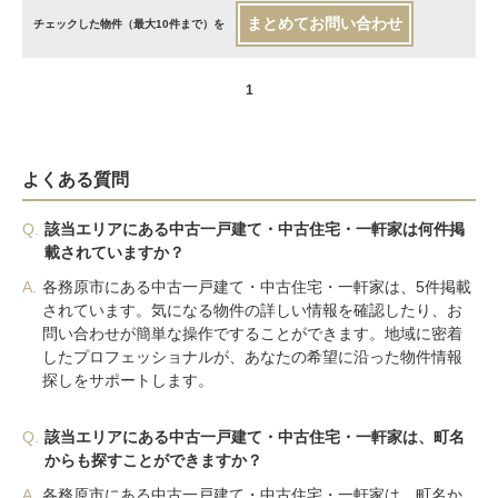
まとめてお問い合わせ
チェックした物件（最大10件まで）を
1
よくある質問
Q.
該当エリアにある中古一戸建て・中古住宅・一軒家は何件掲
載されていますか？
A.
各務原市にある中古一戸建て・中古住宅・一軒家は、5件掲載
されています。気になる物件の詳しい情報を確認したり、お
問い合わせが簡単な操作ですることができます。地域に密着
したプロフェッショナルが、あなたの希望に沿った物件情報
探しをサポートします。
Q.
該当エリアにある中古一戸建て・中古住宅・一軒家は、町名
からも探すことができますか？
A.
各務原市にある中古一戸建て・中古住宅・一軒家は、町名か