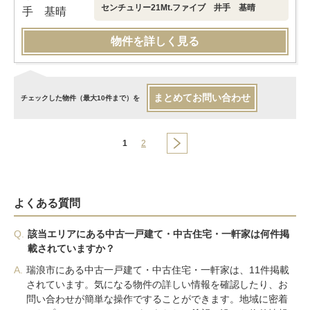
センチュリー21Mt.ファイブ 井手 基晴
物件を詳しく見る
まとめてお問い合わせ
チェックした物件（最大10件まで）を
1
2
よくある質問
Q.
該当エリアにある中古一戸建て・中古住宅・一軒家は何件掲
載されていますか？
A.
瑞浪市にある中古一戸建て・中古住宅・一軒家は、11件掲載
されています。気になる物件の詳しい情報を確認したり、お
問い合わせが簡単な操作ですることができます。地域に密着