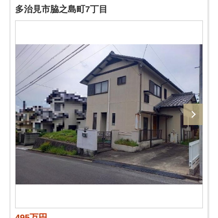
多治見市脇之島町7丁目
495万円