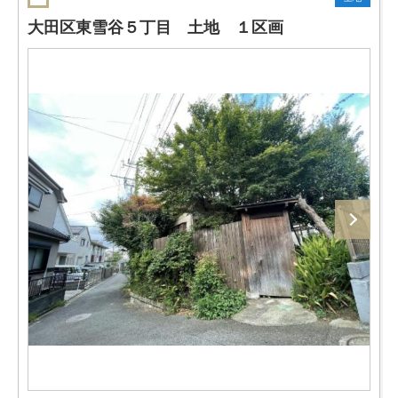
大田区東雪谷５丁目 土地 １区画