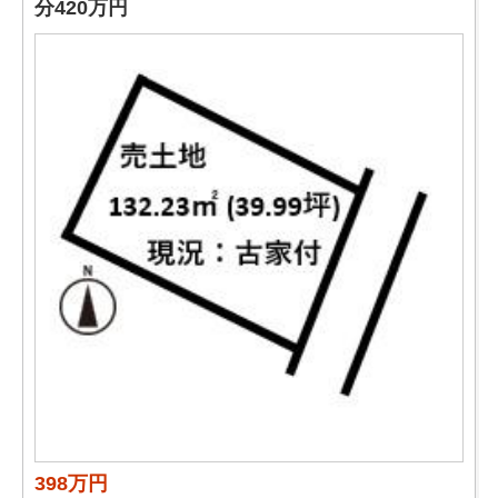
分420万円
398万円