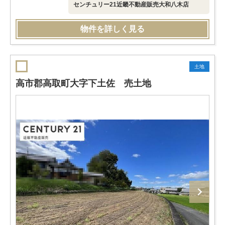
センチュリー21近畿不動産販売大和八木店
物件を詳しく見る
土地
高市郡高取町大字下土佐 売土地