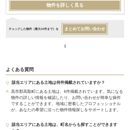
物件を詳しく見る
まとめてお問い合わせ
チェックした物件（最大10件まで）を
1
よくある質問
Q.
該当エリアにある土地は何件掲載されていますか？
A.
高市郡高取町にある土地は、6件掲載されています。気になる
物件の詳しい情報を確認したり、お問い合わせが簡単な操作
ですることができます。地域に密着したプロフェッショナル
が、あなたの希望に沿った物件情報探しをサポートします。
Q.
該当エリアにある土地は、町名からも探すことができます