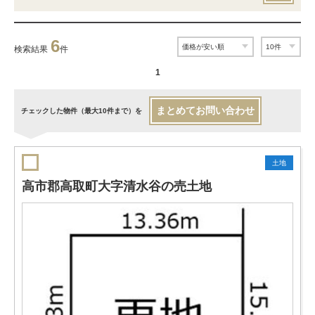
6
検索結果
件
1
まとめてお問い合わせ
チェックした物件（最大10件まで）を
土地
高市郡高取町大字清水谷の売土地