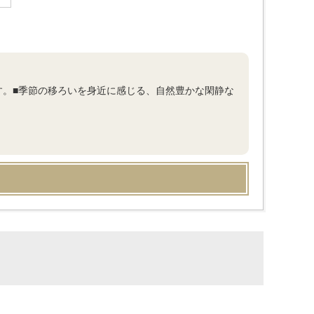
す。■季節の移ろいを身近に感じる、自然豊かな閑静な