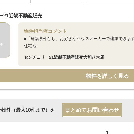
ー21近畿不動産販売
物件担当者コメント
■「建築条件なし」お好きなハウスメーカーで建築できま
住宅地
センチュリー21近畿不動産販売大和八木店
物件を詳しく見る
まとめてお問い合わせ
た物件（最大10件まで）を
1