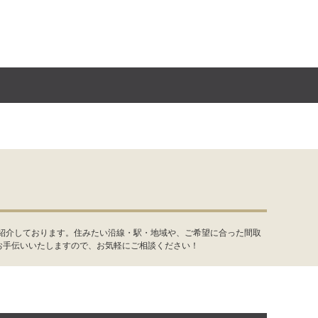
件紹介しております。住みたい沿線・駅・地域や、ご希望に合った間取
お手伝いいたしますので、お気軽にご相談ください！