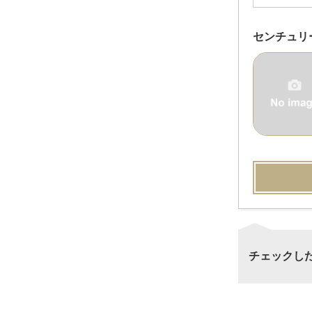
センチュリ
チェックし