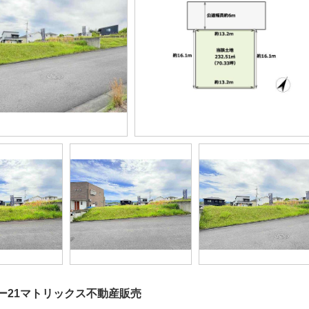
ー21マトリックス不動産販売