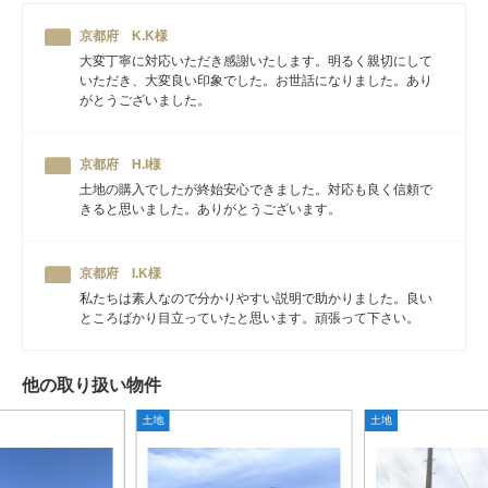
京都府 K.K様
大変丁寧に対応いただき感謝いたします。明るく親切にして
いただき、大変良い印象でした。お世話になりました。あり
がとうございました。
京都府 H.I様
土地の購入でしたが終始安心できました。対応も良く信頼で
きると思いました。ありがとうございます。
京都府 I.K様
私たちは素人なので分かりやすい説明で助かりました。良い
ところばかり目立っていたと思います。頑張って下さい。
他の取り扱い物件
土地
土地