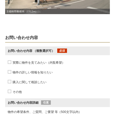
京都柊野郵便局（1512m）
お問い合わせ内容
お問い合わせ内容
（複数選択可）
必須
実際に物件を見てみたい（内覧希望）
物件の詳しい情報を知りたい
購入に関して相談したい
その他
お問い合わせ内容詳細
任意
物件の希望条件、ご質問、ご要望 等（500文字以内）