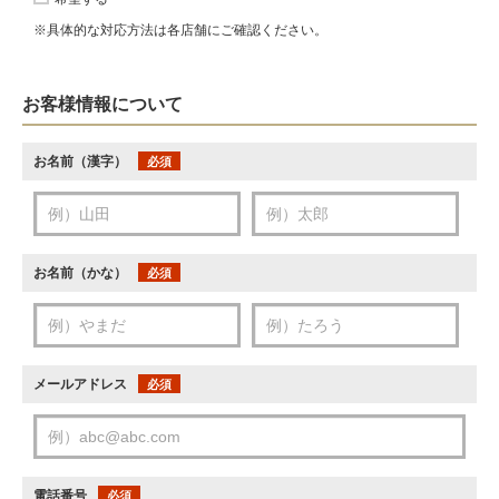
※具体的な対応方法は各店舗にご確認ください。
お客様情報について
お名前（漢字）
必須
お名前（かな）
必須
メールアドレス
必須
電話番号
必須