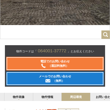
064001-37772
物件コードは「
」とお伝えください
電話でのお問い合わせ
（通話料無料）
メールでのお問い合わせ
（無料）
物件画像
物件情報
周辺環境
お問い合