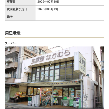
更新日
2026年07月30日
次回更新予定日
2026年08月13日
備考
周辺環境
スーパー