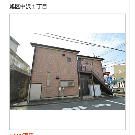
旭区中沢１丁目