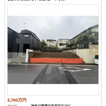
2,760万円
神奈川県
横浜市泉区
岡津町