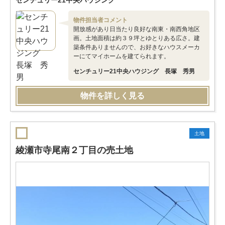
センチュリー21中央ハウジング
物件担当者コメント
開放感があり日当たり良好な南東・南西角地区
画。土地面積は約３９坪とゆとりある広さ。建
築条件ありませんので、お好きなハウスメーカ
ーにてマイホームを建てられます。
センチュリー21中央ハウジング 長塚 秀男
物件を詳しく見る
土地
綾瀬市寺尾南２丁目の売土地