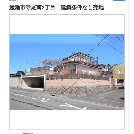
綾瀬市寺尾南2丁目 建築条件なし売地