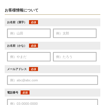
お客様情報について
お名前（漢字）
必須
お名前（かな）
必須
メールアドレス
必須
電話番号
必須