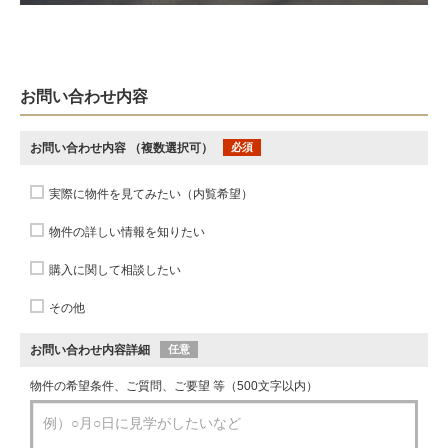
お問い合わせ内容
お問い合わせ内容
（複数選択可）
必須
実際に物件を見てみたい（内覧希望）
物件の詳しい情報を知りたい
購入に関して相談したい
その他
お問い合わせ内容詳細
任意
物件の希望条件、ご質問、ご要望 等（500文字以内）