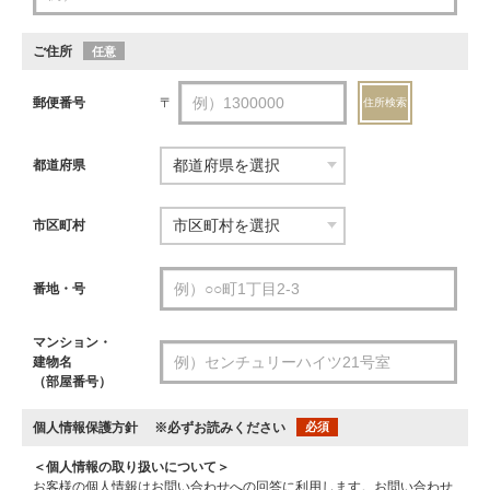
ご住所
任意
郵便番号
〒
住所検索
都道府県
市区町村
番地・号
マンション・
建物名
（部屋番号）
個人情報保護方針
※必ずお読みください
必須
＜個人情報の取り扱いについて＞
お客様の個人情報はお問い合わせへの回答に利用します。お問い合わせ