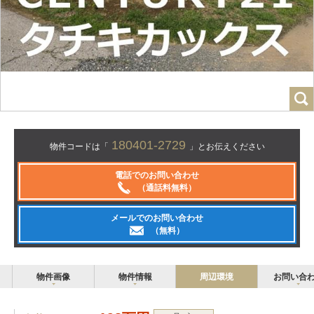
180401-2729
物件コードは「
」とお伝えください
電話でのお問い合わせ
（通話料無料）
メールでのお問い合わせ
（無料）
物件画像
物件情報
周辺環境
お問い合