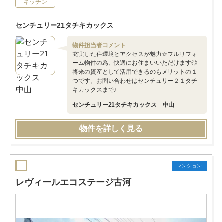
キッチン
センチュリー21タチキカックス
物件担当者コメント
充実した住環境とアクセスが魅力☆フルリフォ
ーム物件の為、快適にお住まいいただけます◎
将来の資産として活用できるのもメリットの１
つです。お問い合わせはセンチュリー２１タチ
キカックスまで♪
センチュリー21タチキカックス 中山
物件を詳しく見る
マンション
レヴィールエコステージ古河