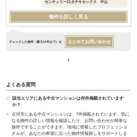
センチュリー21タチキカックス 中山
物件を詳しく見る
まとめてお問い合わせ
チェックした物件（最大10件まで）を
1
よくある質問
Q.
該当エリアにある中古マンションは何件掲載されています
か？
A.
古河市にある中古マンションは、7件掲載されています。気に
なる物件の詳しい情報を確認したり、お問い合わせが簡単な
操作ですることができます。地域に密着したプロフェッショ
ナルが、あなたの希望に沿った物件情報探しをサポートしま