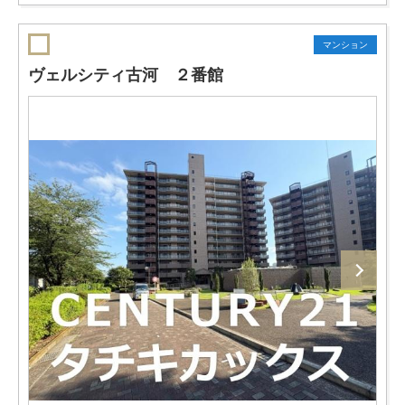
マンション
ヴェルシティ古河 ２番館