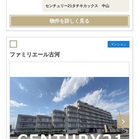
センチュリー21タチキカックス 中山
物件を詳しく見る
マンション
ファミリエール古河