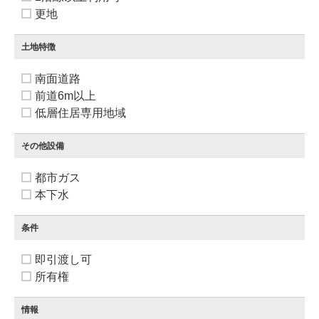
更地
土地特徴
南面道路
前道6m以上
低層住居専用地域
その他設備
都市ガス
本下水
条件
即引渡し可
所有権
情報