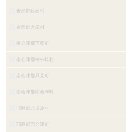
岩瀬郡鏡石町
岩瀬郡天栄村
南会津郡下郷町
南会津郡檜枝岐村
南会津郡只見町
南会津郡南会津町
耶麻郡北塩原村
耶麻郡西会津町