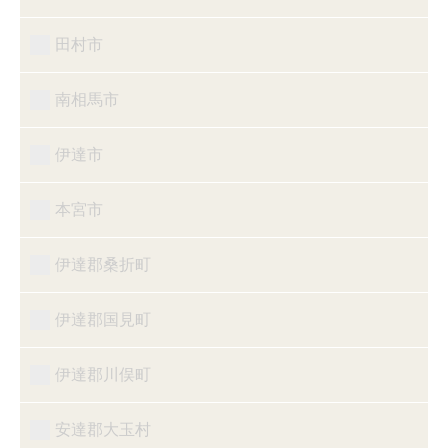
田村市
南相馬市
伊達市
本宮市
伊達郡桑折町
伊達郡国見町
伊達郡川俣町
安達郡大玉村