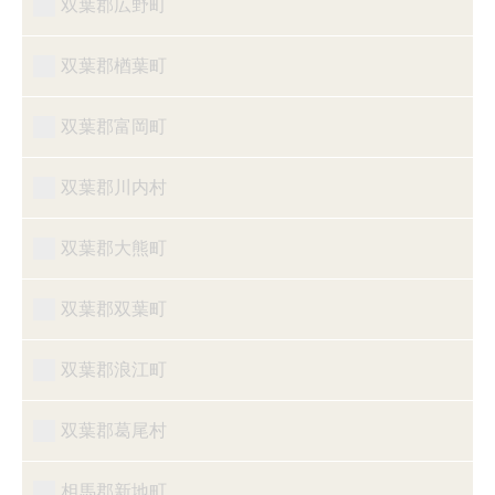
双葉郡広野町
双葉郡楢葉町
双葉郡富岡町
双葉郡川内村
双葉郡大熊町
双葉郡双葉町
双葉郡浪江町
双葉郡葛尾村
相馬郡新地町