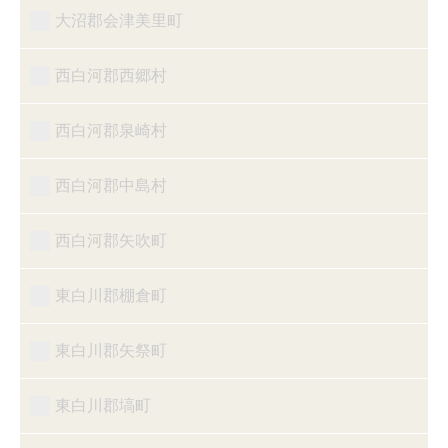
大沼郡会津美里町
西白河郡西郷村
西白河郡泉崎村
西白河郡中島村
西白河郡矢吹町
東白川郡棚倉町
東白川郡矢祭町
東白川郡塙町