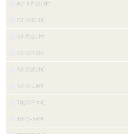
東白川郡鮫川村
石川郡石川町
石川郡玉川村
石川郡平田村
石川郡浅川町
石川郡古殿町
田村郡三春町
田村郡小野町