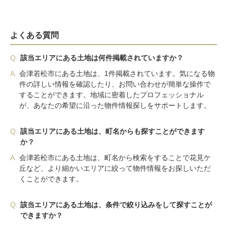
よくある質問
Q.
該当エリアにある土地は何件掲載されていますか？
A.
会津若松市にある土地は、1件掲載されています。気になる物
件の詳しい情報を確認したり、お問い合わせが簡単な操作で
することができます。地域に密着したプロフェッショナル
が、あなたの希望に沿った物件情報探しをサポートします。
Q.
該当エリアにある土地は、町名からも探すことができます
か？
A.
会津若松市にある土地は、町名から検索をすることで花見ケ
丘など、より細かいエリアに絞って物件情報をお探しいただ
くことができます。
Q.
該当エリアにある土地は、条件で絞り込みをして探すことが
できますか？