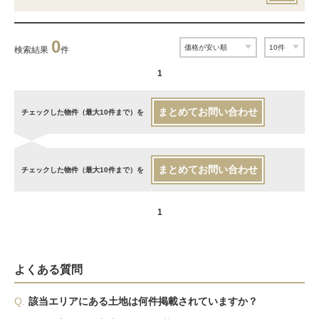
0
検索結果
件
1
まとめてお問い合わせ
チェックした物件（最大10件まで）を
まとめてお問い合わせ
チェックした物件（最大10件まで）を
1
よくある質問
Q.
該当エリアにある土地は何件掲載されていますか？