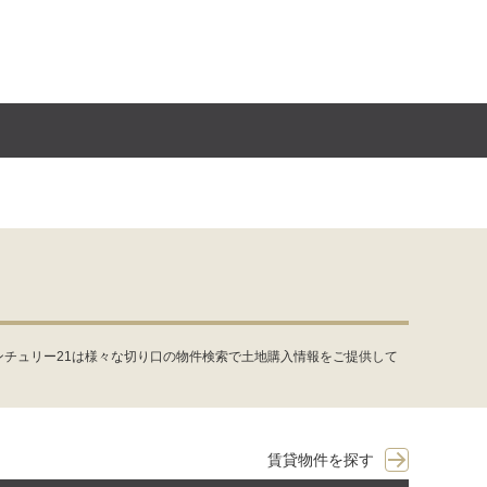
チュリー21は様々な切り口の物件検索で土地購入情報をご提供して
賃貸物件を探す