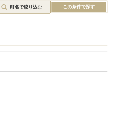
この条件で探す
町名で絞り込む