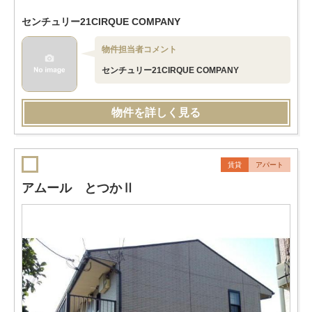
センチュリー21CIRQUE COMPANY
物件担当者コメント
センチュリー21CIRQUE COMPANY
物件を詳しく見る
賃貸
アパート
アムール とつかⅡ