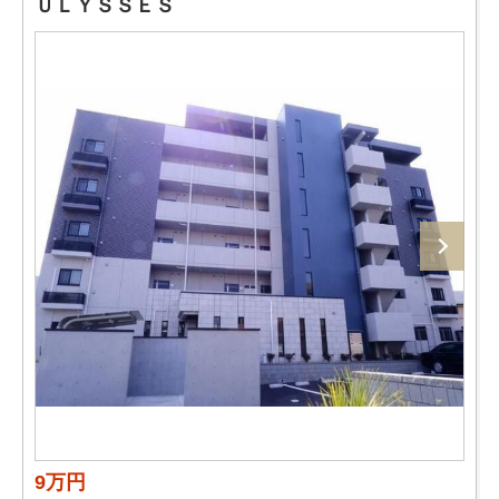
ＵＬＹＳＳＥＳ
9万円