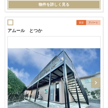
物件を詳しく見る
賃貸
アパート
アムール とつか