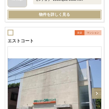
物件を詳しく見る
賃貸
マンション
エストコート