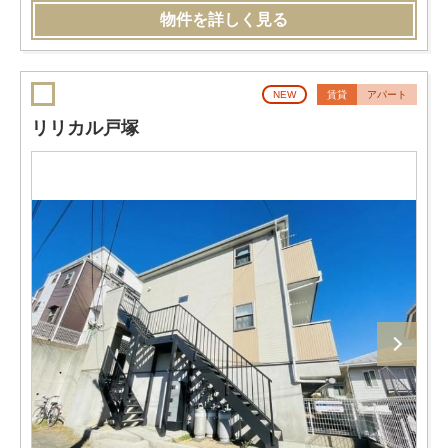
物件を詳しく見る
NEW
賃貸
アパート
リリカル戸塚