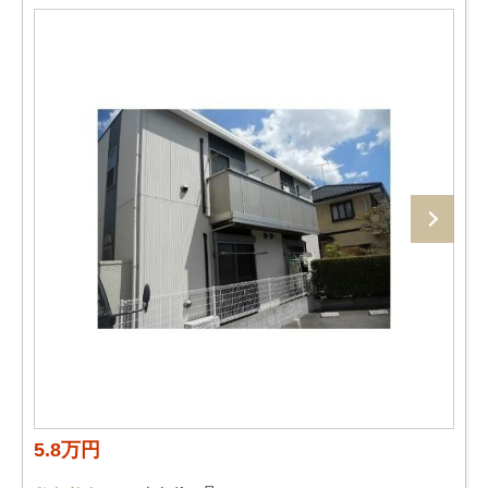
5.8万円