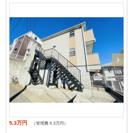
5.3万円
（管理費 0.3万円）