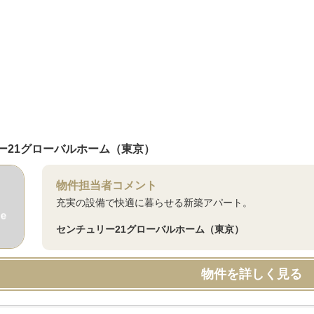
ー21グローバルホーム（東京）
物件担当者コメント
充実の設備で快適に暮らせる新築アパート。
センチュリー21グローバルホーム（東京）
物件を詳しく見る