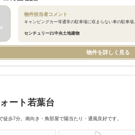
物件担当者コメント
キャンピングカー等通常の駐車場に収まらない車の駐車場
センチュリー21中央土地建物
物件を詳しく見る
ォート若葉台
で徒歩7分。南向き・角部屋で陽当たり・通風良好です。