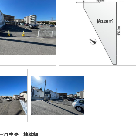
ー21中央土地建物