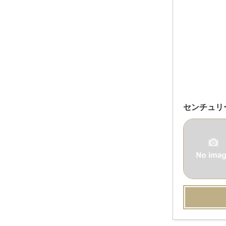
センチュリ