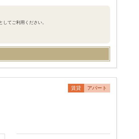
としてご利用ください。
賃貸
アパート