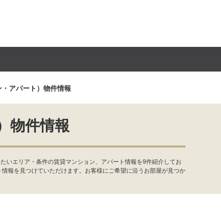
ン・アパート）物件情報
）物件情報
みたいエリア・条件の賃貸マンション、アパート情報を9件紹介してお
ト情報を見つけていただけます。お客様にご希望に沿うお部屋が見つか