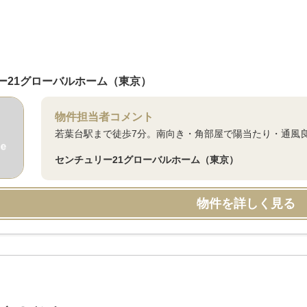
ー21グローバルホーム（東京）
物件担当者コメント
若葉台駅まで徒歩7分。南向き・角部屋で陽当たり・通風
センチュリー21グローバルホーム（東京）
物件を詳しく見る