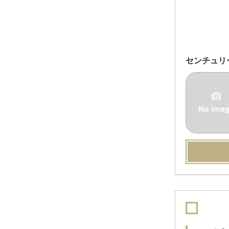
センチュリ