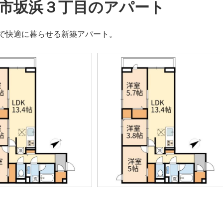
市坂浜３丁目のアパート
で快適に暮らせる新築アパート。