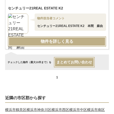
センチュリー21REAL ESTATE K2
物件担当者コメント
センチュリー21REAL ESTATE K2 本間 麻由
物件を詳しく見る
まとめてお問い合わせ
チェックした物件（最大10件まで）を
1
近隣の市区郡から探す
横浜市鶴見区
横浜市神奈川区
横浜市西区
横浜市中区
横浜市南区