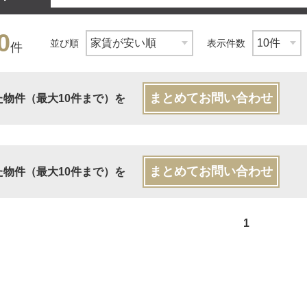
0
並び順
表示件数
件
まとめてお問い合わせ
た物件（最大10件まで）を
まとめてお問い合わせ
た物件（最大10件まで）を
1