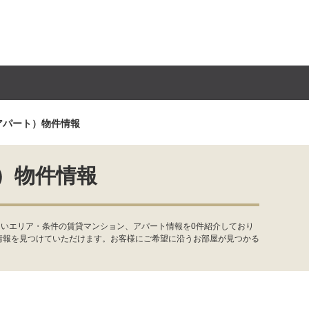
アパート）物件情報
）物件情報
たいエリア・条件の賃貸マンション、アパート情報を0件紹介しており
情報を見つけていただけます。お客様にご希望に沿うお部屋が見つかる