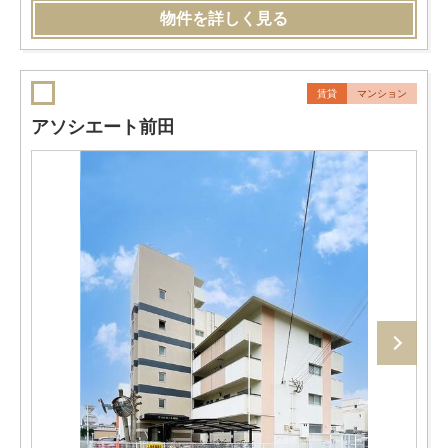
物件を詳しく見る
賃貸
マンション
アソシエート前田