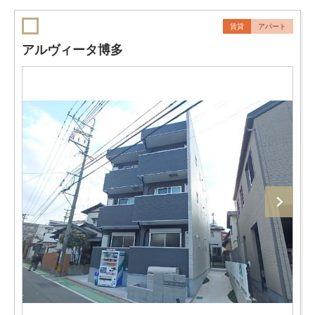
賃貸
アパート
アルヴィータ博多