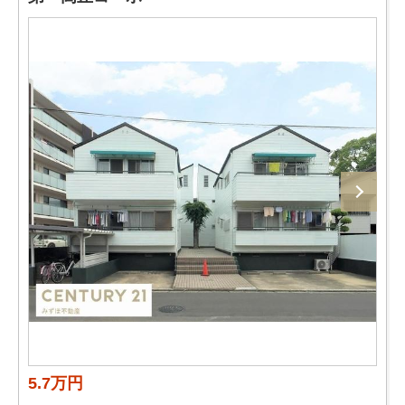
5.7万円