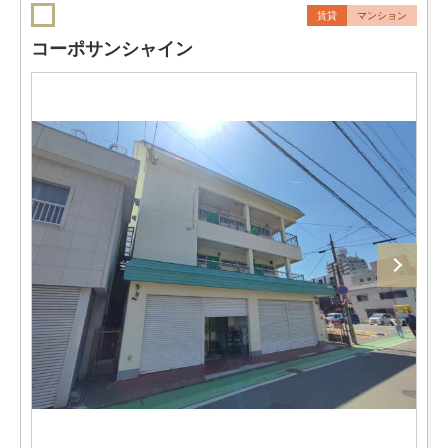
賃貸
マンション
コーポサンシャイン